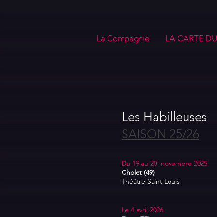
La Compagnie
LA CARTE D
Les Habilleuses
SAISON 25/26
Du 19 au 20 novembre 2025
Cholet (49)
Théâtre Saint Louis
Le 4 avril 2026