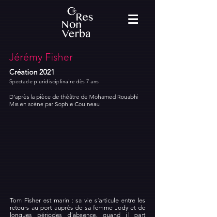
Jérémy Fisher
Création 2021
Spectacle pluridisciplinaire dès 7 ans
D'après la pièce de théâtre de Mohamed Rouabhi
Mis en scène par Sophie Couineau
Tom Fisher est marin : sa vie s’articule entre les
retours au port auprès de sa femme Jody et de
longues périodes d’absence, quand il part